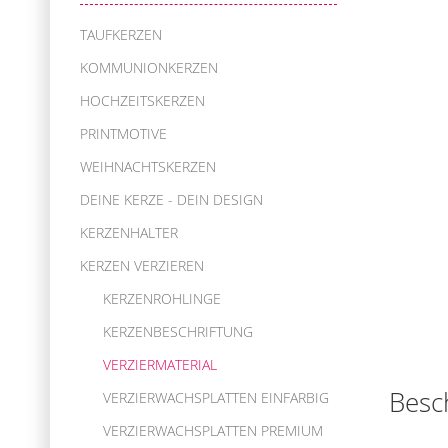
TAUFKERZEN
KOMMUNIONKERZEN
HOCHZEITSKERZEN
PRINTMOTIVE
WEIHNACHTSKERZEN
DEINE KERZE - DEIN DESIGN
KERZENHALTER
KERZEN VERZIEREN
KERZENROHLINGE
KERZENBESCHRIFTUNG
VERZIERMATERIAL
Besc
VERZIERWACHSPLATTEN EINFARBIG
VERZIERWACHSPLATTEN PREMIUM