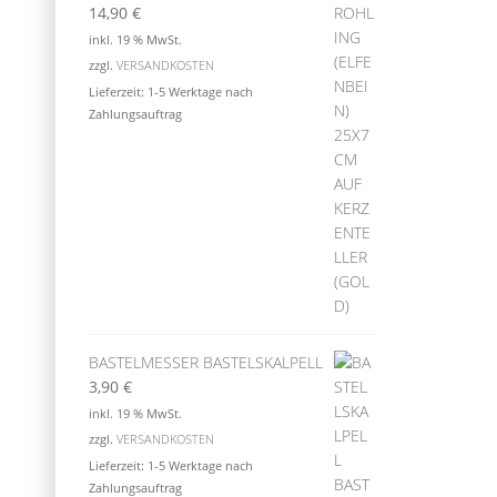
14,90
€
inkl. 19 % MwSt.
zzgl.
VERSANDKOSTEN
Lieferzeit:
1-5 Werktage nach
Zahlungsauftrag
BASTELMESSER BASTELSKALPELL
3,90
€
inkl. 19 % MwSt.
zzgl.
VERSANDKOSTEN
Lieferzeit:
1-5 Werktage nach
Zahlungsauftrag