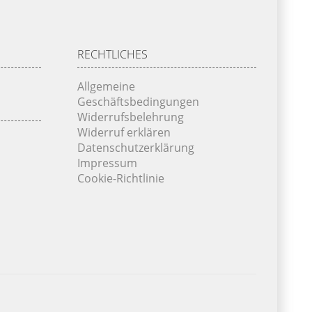
RECHTLICHES
Allgemeine
Geschäftsbedingungen
Widerrufsbelehrung
Widerruf erklären
Datenschutzerklärung
Impressum
Cookie-Richtlinie