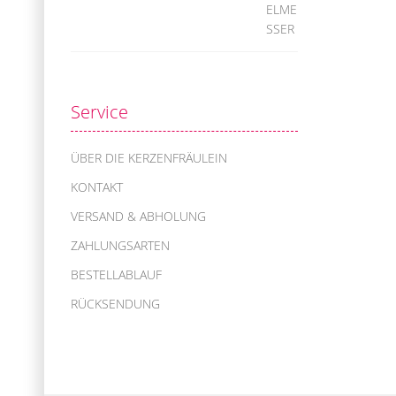
Service
ÜBER DIE KERZENFRÄULEIN
KONTAKT
VERSAND & ABHOLUNG
ZAHLUNGSARTEN
BESTELLABLAUF
RÜCKSENDUNG