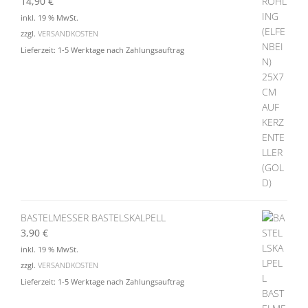
14,90
€
inkl. 19 % MwSt.
zzgl.
VERSANDKOSTEN
Lieferzeit:
1-5 Werktage nach Zahlungsauftrag
BASTELMESSER BASTELSKALPELL
3,90
€
inkl. 19 % MwSt.
zzgl.
VERSANDKOSTEN
Lieferzeit:
1-5 Werktage nach Zahlungsauftrag