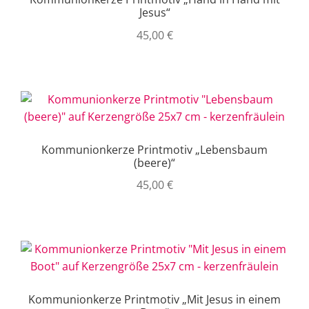
Jesus“
45,00
€
Kommunionkerze Printmotiv „Lebensbaum
(beere)“
45,00
€
Kommunionkerze Printmotiv „Mit Jesus in einem