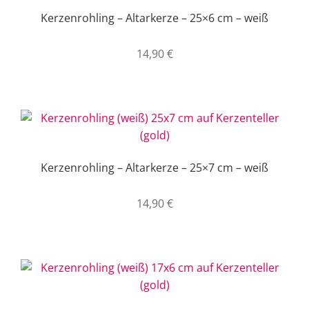
Kerzenrohling – Altarkerze – 25×6 cm – weiß
14,90
€
Kerzenrohling – Altarkerze – 25×7 cm – weiß
14,90
€