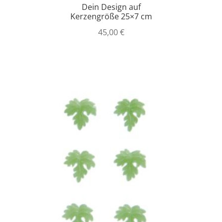
Dein Design auf
Kerzengröße 25×7 cm
45,00
€