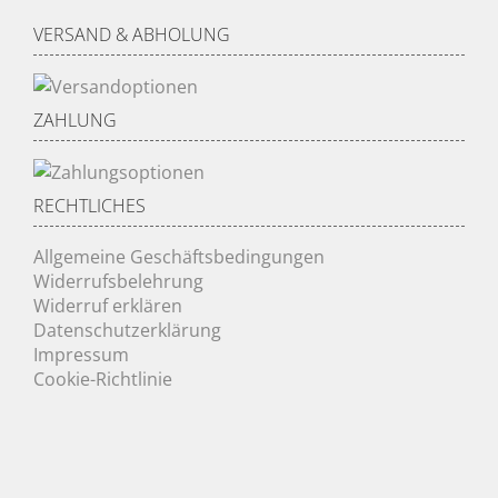
VERSAND & ABHOLUNG
ZAHLUNG
RECHTLICHES
Allgemeine Geschäftsbedingungen
Widerrufsbelehrung
Widerruf erklären
Datenschutzerklärung
Impressum
Cookie-Richtlinie