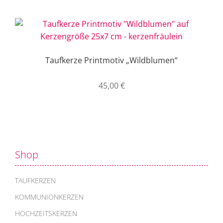
Taufkerze Printmotiv „Wildblumen“
45,00
€
Shop
TAUFKERZEN
KOMMUNIONKERZEN
HOCHZEITSKERZEN