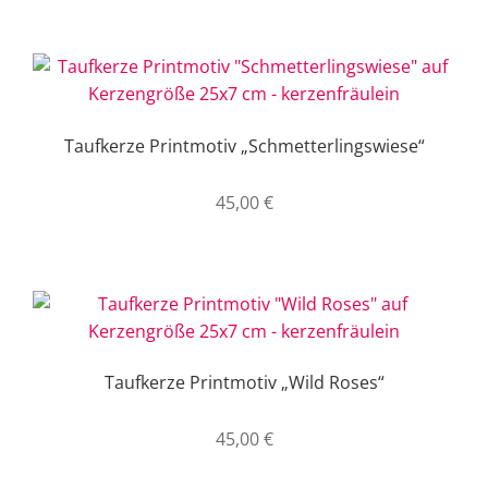
Taufkerze Printmotiv „Schmetterlingswiese“
45,00
€
Taufkerze Printmotiv „Wild Roses“
45,00
€