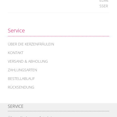
Service
ÜBER DIE KERZENFRÄULEIN
KONTAKT
VERSAND & ABHOLUNG
ZAHLUNGSARTEN
BESTELLABLAUF
RÜCKSENDUNG
SERVICE