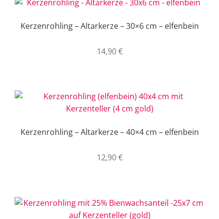
Kerzenrohling – Altarkerze – 30×6 cm – elfenbein
14,90
€
Kerzenrohling – Altarkerze – 40×4 cm – elfenbein
12,90
€