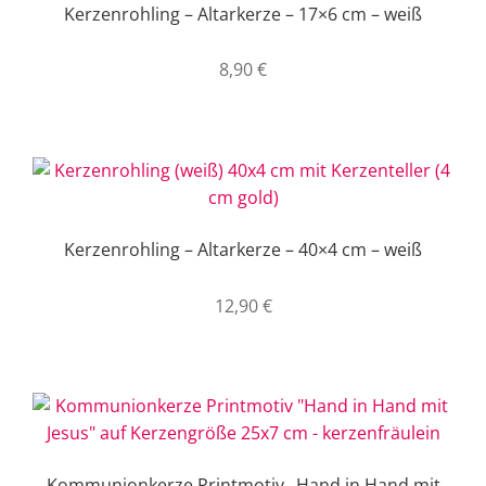
Kerzenrohling – Altarkerze – 17×6 cm – weiß
8,90
€
Kerzenrohling – Altarkerze – 40×4 cm – weiß
12,90
€
Kommunionkerze Printmotiv „Hand in Hand mit