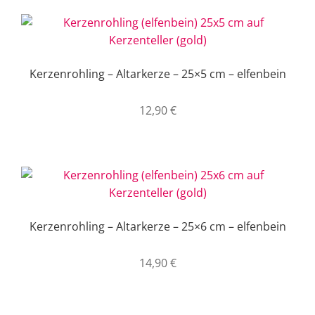
Kerzenrohling – Altarkerze – 25×5 cm – elfenbein
12,90
€
Kerzenrohling – Altarkerze – 25×6 cm – elfenbein
14,90
€