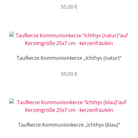
55,00
€
Taufkerze Kommunionkerze „Ichthys (natur)“
59,00
€
Taufkerze Kommunionkerze „Ichthys (blau)“