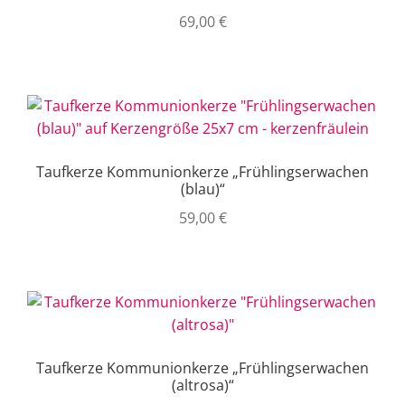
69,00
€
Taufkerze Kommunionkerze „Frühlingserwachen
(blau)“
59,00
€
Taufkerze Kommunionkerze „Frühlingserwachen
(altrosa)“