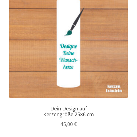
Dein Design auf
Kerzengröße 25×6 cm
45,00
€