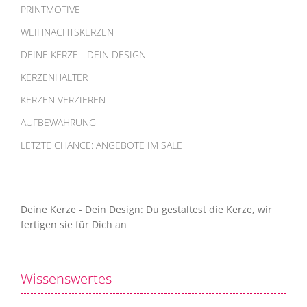
PRINTMOTIVE
WEIHNACHTSKERZEN
DEINE KERZE - DEIN DESIGN
KERZENHALTER
KERZEN VERZIEREN
AUFBEWAHRUNG
LETZTE CHANCE: ANGEBOTE IM SALE
Deine Kerze - Dein Design: Du gestaltest die Kerze, wir
fertigen sie für Dich an
Wissenswertes