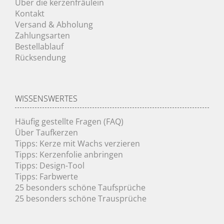
Über die kerzenfräulein
Kontakt
Versand & Abholung
Zahlungsarten
Bestellablauf
Rücksendung
WISSENSWERTES
Häufig gestellte Fragen (FAQ)
Über Taufkerzen
Tipps: Kerze mit Wachs verzieren
Tipps: Kerzenfolie anbringen
Tipps: Design-Tool
Tipps: Farbwerte
25 besonders schöne Taufsprüche
25 besonders schöne Trausprüche