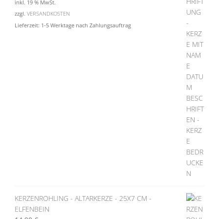
inkl. 19 % MwSt.
zzgl.
VERSANDKOSTEN
Lieferzeit:
1-5 Werktage nach Zahlungsauftrag
KERZENROHLING - ALTARKERZE - 25X7 CM -
ELFENBEIN