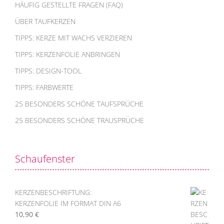
HÄUFIG GESTELLTE FRAGEN (FAQ)
ÜBER TAUFKERZEN
TIPPS: KERZE MIT WACHS VERZIEREN
TIPPS: KERZENFOLIE ANBRINGEN
TIPPS: DESIGN-TOOL
TIPPS: FARBWERTE
25 BESONDERS SCHÖNE TAUFSPRÜCHE
25 BESONDERS SCHÖNE TRAUSPRÜCHE
Schaufenster
KERZENBESCHRIFTUNG:
KERZENFOLIE IM FORMAT DIN A6
10,90
€