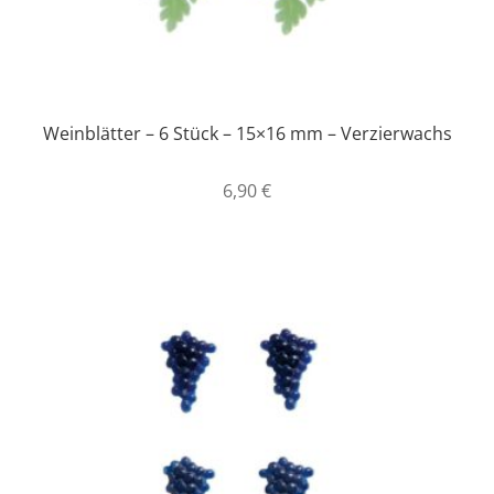
Weinblätter – 6 Stück – 15×16 mm – Verzierwachs
6,90
€