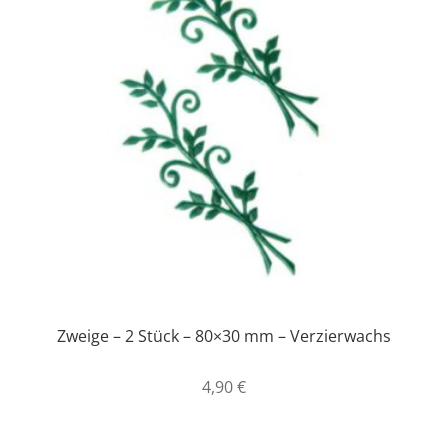
Zweige – 2 Stück – 80×30 mm – Verzierwachs
4,90
€