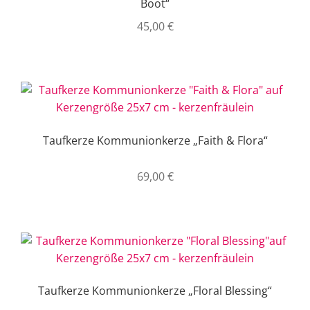
Boot“
45,00
€
Taufkerze Kommunionkerze „Faith & Flora“
69,00
€
Taufkerze Kommunionkerze „Floral Blessing“