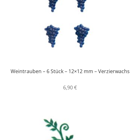
Weintrauben – 6 Stück – 12×12 mm – Verzierwachs
6,90
€