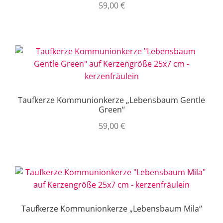
59,00
€
Taufkerze Kommunionkerze „Lebensbaum Gentle
Green“
59,00
€
Taufkerze Kommunionkerze „Lebensbaum Mila“