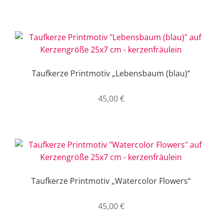
Taufkerze Printmotiv „Lebensbaum (blau)“
45,00
€
Taufkerze Printmotiv „Watercolor Flowers“
45,00
€