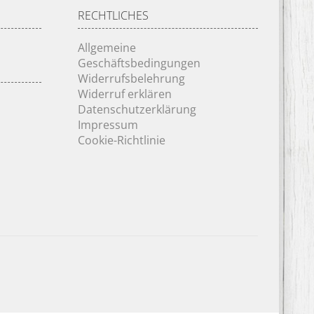
RECHTLICHES
Allgemeine
Geschäftsbedingungen
Widerrufsbelehrung
Widerruf erklären
Datenschutzerklärung
Impressum
Cookie-Richtlinie