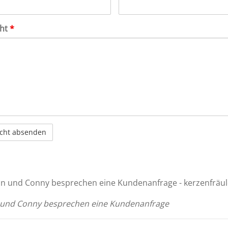
cht
*
 und Conny besprechen eine Kundenanfrage