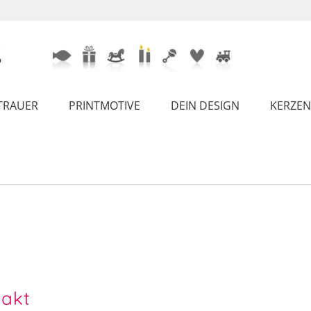
TRAUER
PRINTMOTIVE
DEIN DESIGN
KERZEN
akt