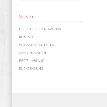
Service
ÜBER DIE KERZENFRÄULEIN
KONTAKT
VERSAND & ABHOLUNG
ZAHLUNGSARTEN
BESTELLABLAUF
RÜCKSENDUNG