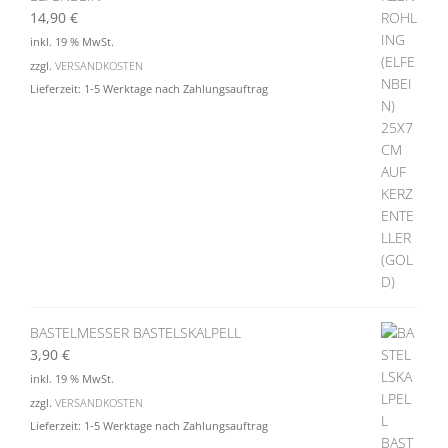
14,90
€
inkl. 19 % MwSt.
zzgl.
VERSANDKOSTEN
Lieferzeit:
1-5 Werktage nach Zahlungsauftrag
BASTELMESSER BASTELSKALPELL
3,90
€
inkl. 19 % MwSt.
zzgl.
VERSANDKOSTEN
Lieferzeit:
1-5 Werktage nach Zahlungsauftrag