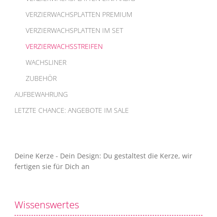
VERZIERWACHSPLATTEN PREMIUM
VERZIERWACHSPLATTEN IM SET
VERZIERWACHSSTREIFEN
WACHSLINER
ZUBEHÖR
AUFBEWAHRUNG
LETZTE CHANCE: ANGEBOTE IM SALE
Deine Kerze - Dein Design: Du gestaltest die Kerze, wir
fertigen sie für Dich an
Wissenswertes