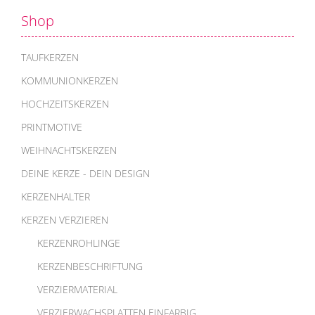
Shop
TAUFKERZEN
KOMMUNIONKERZEN
HOCHZEITSKERZEN
PRINTMOTIVE
WEIHNACHTSKERZEN
DEINE KERZE - DEIN DESIGN
KERZENHALTER
KERZEN VERZIEREN
KERZENROHLINGE
KERZENBESCHRIFTUNG
VERZIERMATERIAL
VERZIERWACHSPLATTEN EINFARBIG