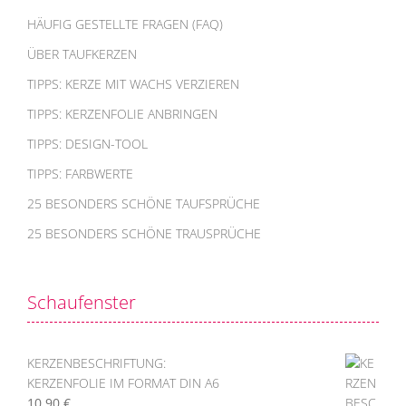
HÄUFIG GESTELLTE FRAGEN (FAQ)
ÜBER TAUFKERZEN
TIPPS: KERZE MIT WACHS VERZIEREN
TIPPS: KERZENFOLIE ANBRINGEN
TIPPS: DESIGN-TOOL
TIPPS: FARBWERTE
25 BESONDERS SCHÖNE TAUFSPRÜCHE
25 BESONDERS SCHÖNE TRAUSPRÜCHE
Schaufenster
KERZENBESCHRIFTUNG:
KERZENFOLIE IM FORMAT DIN A6
10,90
€