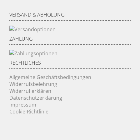
VERSAND & ABHOLUNG
ZAHLUNG
RECHTLICHES
Allgemeine Geschäftsbedingungen
Widerrufsbelehrung
Widerruf erklären
Datenschutzerklärung
Impressum
Cookie-Richtlinie