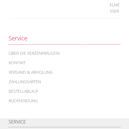
Service
ÜBER DIE KERZENFRÄULEIN
KONTAKT
VERSAND & ABHOLUNG
ZAHLUNGSARTEN
BESTELLABLAUF
RÜCKSENDUNG
SERVICE