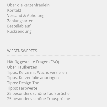
Über die kerzenfräulein
Kontakt
Versand & Abholung
Zahlungsarten
Bestellablauf
Rücksendung
WISSENSWERTES
Häufig gestellte Fragen (FAQ)
Über Taufkerzen
Tipps: Kerze mit Wachs verzieren
Tipps: Kerzenfolie anbringen
Tipps: Design-Tool
Tipps: Farbwerte
25 besonders schöne Taufsprüche
25 besonders schöne Trausprüche