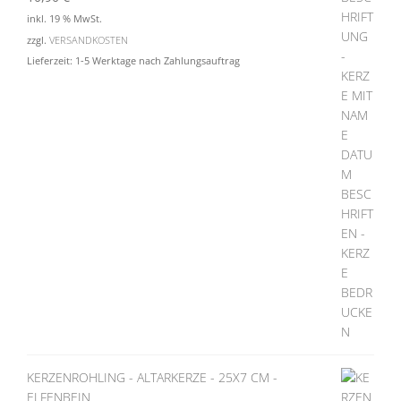
inkl. 19 % MwSt.
zzgl.
VERSANDKOSTEN
Lieferzeit:
1-5 Werktage nach Zahlungsauftrag
KERZENROHLING - ALTARKERZE - 25X7 CM -
ELFENBEIN