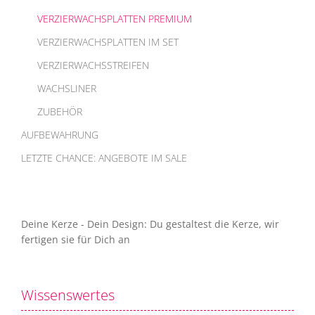
VERZIERWACHSPLATTEN PREMIUM
VERZIERWACHSPLATTEN IM SET
VERZIERWACHSSTREIFEN
WACHSLINER
ZUBEHÖR
AUFBEWAHRUNG
LETZTE CHANCE: ANGEBOTE IM SALE
Deine Kerze - Dein Design: Du gestaltest die Kerze, wir
fertigen sie für Dich an
Wissenswertes