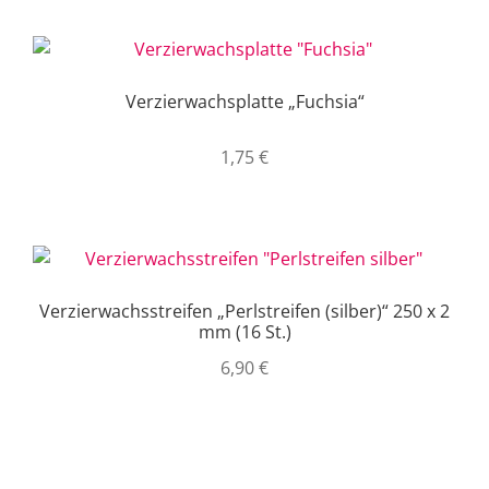
Verzierwachsplatte „Fuchsia“
1,75
€
Verzierwachsstreifen „Perlstreifen (silber)“ 250 x 2
mm (16 St.)
6,90
€