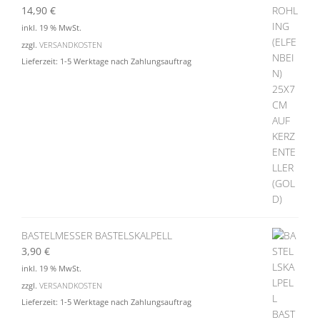
14,90
€
inkl. 19 % MwSt.
zzgl.
VERSANDKOSTEN
Lieferzeit:
1-5 Werktage nach Zahlungsauftrag
BASTELMESSER BASTELSKALPELL
3,90
€
inkl. 19 % MwSt.
zzgl.
VERSANDKOSTEN
Lieferzeit:
1-5 Werktage nach Zahlungsauftrag