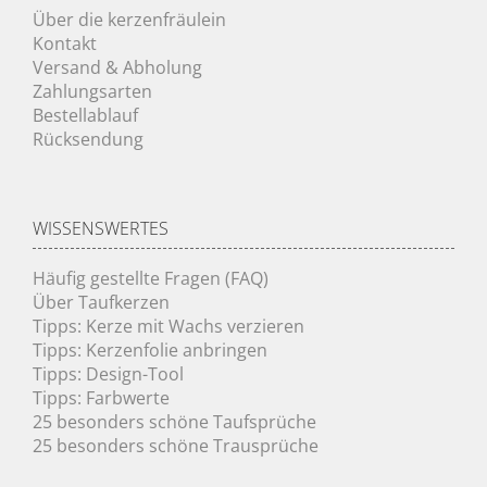
Über die kerzenfräulein
Kontakt
Versand & Abholung
Zahlungsarten
Bestellablauf
Rücksendung
WISSENSWERTES
Häufig gestellte Fragen (FAQ)
Über Taufkerzen
Tipps: Kerze mit Wachs verzieren
Tipps: Kerzenfolie anbringen
Tipps: Design-Tool
Tipps: Farbwerte
25 besonders schöne Taufsprüche
25 besonders schöne Trausprüche