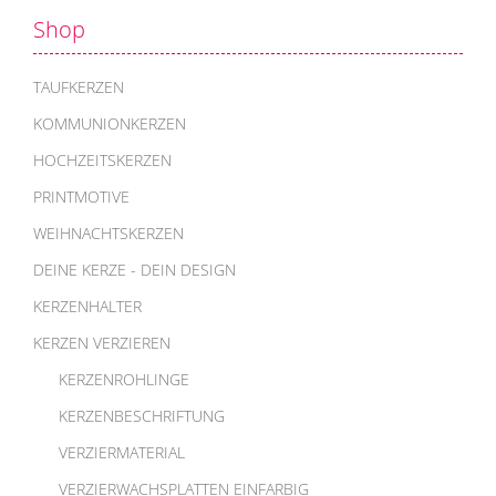
Shop
TAUFKERZEN
KOMMUNIONKERZEN
HOCHZEITSKERZEN
PRINTMOTIVE
WEIHNACHTSKERZEN
DEINE KERZE - DEIN DESIGN
KERZENHALTER
KERZEN VERZIEREN
KERZENROHLINGE
KERZENBESCHRIFTUNG
VERZIERMATERIAL
VERZIERWACHSPLATTEN EINFARBIG