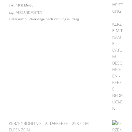
inkl. 19 % MwSt.
zzgl.
VERSANDKOSTEN
Lieferzeit:
1-5 Werktage nach Zahlungsauftrag
KERZENROHLING - ALTARKERZE - 25X7 CM -
ELFENBEIN