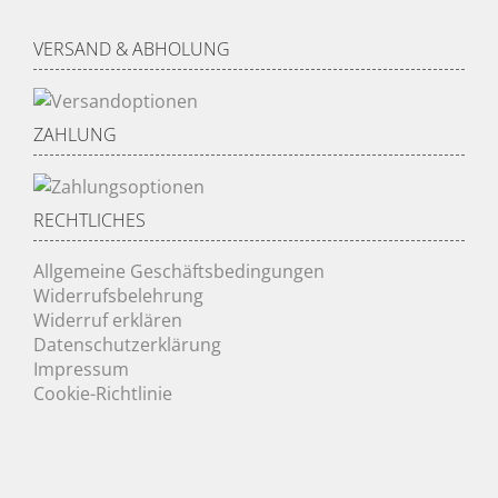
VERSAND & ABHOLUNG
ZAHLUNG
RECHTLICHES
Allgemeine Geschäftsbedingungen
Widerrufsbelehrung
Widerruf erklären
Datenschutzerklärung
Impressum
Cookie-Richtlinie