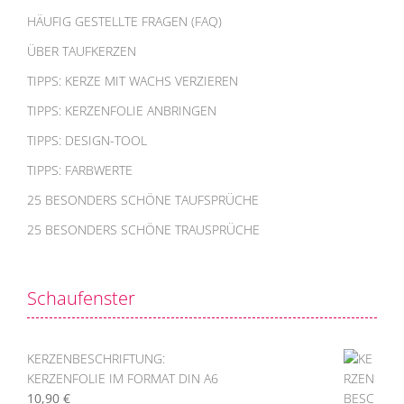
HÄUFIG GESTELLTE FRAGEN (FAQ)
ÜBER TAUFKERZEN
TIPPS: KERZE MIT WACHS VERZIEREN
TIPPS: KERZENFOLIE ANBRINGEN
TIPPS: DESIGN-TOOL
TIPPS: FARBWERTE
25 BESONDERS SCHÖNE TAUFSPRÜCHE
25 BESONDERS SCHÖNE TRAUSPRÜCHE
Schaufenster
KERZENBESCHRIFTUNG:
KERZENFOLIE IM FORMAT DIN A6
10,90
€