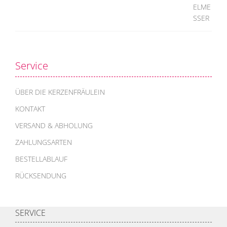
Service
ÜBER DIE KERZENFRÄULEIN
KONTAKT
VERSAND & ABHOLUNG
ZAHLUNGSARTEN
BESTELLABLAUF
RÜCKSENDUNG
SERVICE