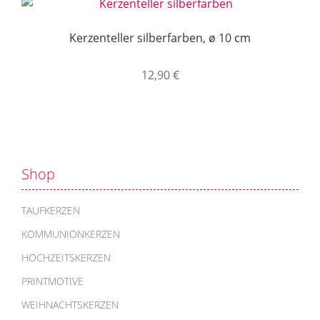
Kerzenteller silberfarben, ø 10 cm
12,90
€
Shop
TAUFKERZEN
KOMMUNIONKERZEN
HOCHZEITSKERZEN
PRINTMOTIVE
WEIHNACHTSKERZEN