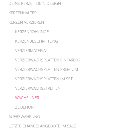
DEINE KERZE - DEIN DESIGN
KERZENHALTER
KERZEN VERZIEREN
KERZENROHLINGE
KERZENBESCHRIFTUNG
VERZIERMATERIAL
VERZIERWACHSPLATTEN EINFARBIG
VERZIERWACHSPLATTEN PREMIUM
VERZIERWACHSPLATTEN IM SET
VERZIERWACHSSTREIFEN
WACHSLINER
ZUBEHÖR
AUFBEWAHRUNG
LETZTE CHANCE: ANGEBOTE IM SALE