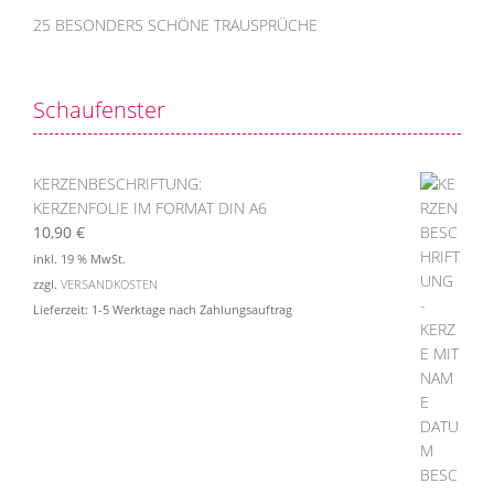
25 BESONDERS SCHÖNE TRAUSPRÜCHE
Schaufenster
KERZENBESCHRIFTUNG:
KERZENFOLIE IM FORMAT DIN A6
10,90
€
inkl. 19 % MwSt.
zzgl.
VERSANDKOSTEN
Lieferzeit:
1-5 Werktage nach Zahlungsauftrag