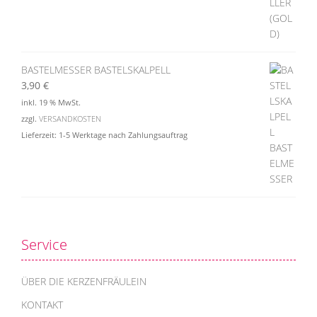
BASTELMESSER BASTELSKALPELL
3,90
€
inkl. 19 % MwSt.
zzgl.
VERSANDKOSTEN
Lieferzeit:
1-5 Werktage nach Zahlungsauftrag
Service
ÜBER DIE KERZENFRÄULEIN
KONTAKT