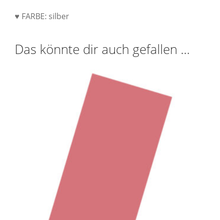
♥ FARBE: silber
Das könnte dir auch gefallen …