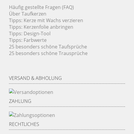
Häufig gestellte Fragen (FAQ)
Über Taufkerzen
Tipps: Kerze mit Wachs verzieren
Tipps: Kerzenfolie anbringen
Tipps: Design-Tool
Tipps: Farbwerte
25 besonders schöne Taufsprüche
25 besonders schöne Trausprüche
VERSAND & ABHOLUNG
ZAHLUNG
RECHTLICHES