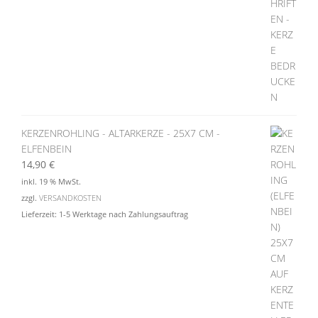
KERZENROHLING - ALTARKERZE - 25X7 CM -
ELFENBEIN
14,90
€
inkl. 19 % MwSt.
zzgl.
VERSANDKOSTEN
Lieferzeit:
1-5 Werktage nach Zahlungsauftrag