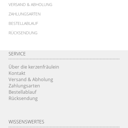
VERSAND & ABHOLUNG
ZAHLUNGSARTEN
BESTELLABLAUF
RÜCKSENDUNG
SERVICE
Über die kerzenfräulein
Kontakt
Versand & Abholung
Zahlungsarten
Bestellablauf
Rücksendung
WISSENSWERTES