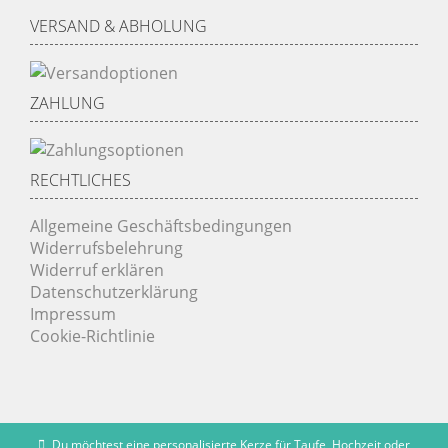
VERSAND & ABHOLUNG
ZAHLUNG
RECHTLICHES
Allgemeine Geschäftsbedingungen
Widerrufsbelehrung
Widerruf erklären
Datenschutzerklärung
Impressum
Cookie-Richtlinie
Du möchtest eine personalisierte Kerze für Taufe, Hochzeit oder