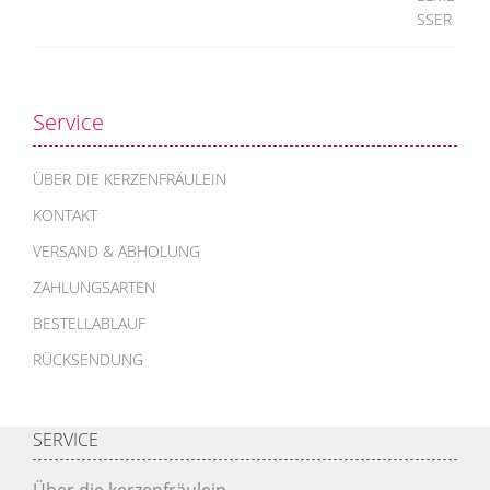
Service
ÜBER DIE KERZENFRÄULEIN
KONTAKT
VERSAND & ABHOLUNG
ZAHLUNGSARTEN
BESTELLABLAUF
RÜCKSENDUNG
SERVICE
Über die kerzenfräulein