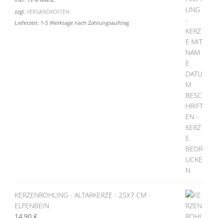
zzgl.
VERSANDKOSTEN
Lieferzeit:
1-5 Werktage nach Zahlungsauftrag
KERZENROHLING - ALTARKERZE - 25X7 CM -
ELFENBEIN
14,90
€