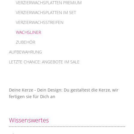
VERZIERWACHSPLATTEN PREMIUM
VERZIERWACHSPLATTEN IM SET
VERZIERWACHSSTREIFEN
WACHSLINER
ZUBEHÖR
AUFBEWAHRUNG
LETZTE CHANCE: ANGEBOTE IM SALE
Deine Kerze - Dein Design: Du gestaltest die Kerze, wir
fertigen sie für Dich an
Wissenswertes