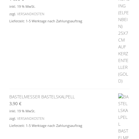
inkl. 19 % MwSt.
zzgl.
VERSANDKOSTEN
Lieferzeit:
1-5 Werktage nach Zahlungsauftrag
BASTELMESSER BASTELSKALPELL
3,90
€
inkl. 19 % MwSt.
zzgl.
VERSANDKOSTEN
Lieferzeit:
1-5 Werktage nach Zahlungsauftrag