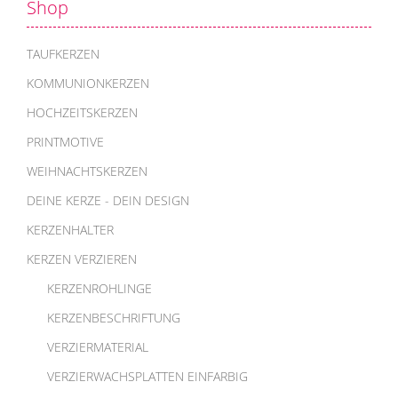
Shop
TAUFKERZEN
KOMMUNIONKERZEN
HOCHZEITSKERZEN
PRINTMOTIVE
WEIHNACHTSKERZEN
DEINE KERZE - DEIN DESIGN
KERZENHALTER
KERZEN VERZIEREN
KERZENROHLINGE
KERZENBESCHRIFTUNG
VERZIERMATERIAL
VERZIERWACHSPLATTEN EINFARBIG