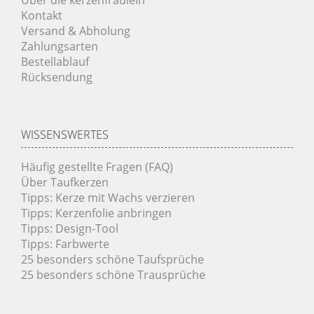
Kontakt
Versand & Abholung
Zahlungsarten
Bestellablauf
Rücksendung
WISSENSWERTES
Häufig gestellte Fragen (FAQ)
Über Taufkerzen
Tipps: Kerze mit Wachs verzieren
Tipps: Kerzenfolie anbringen
Tipps: Design-Tool
Tipps: Farbwerte
25 besonders schöne Taufsprüche
25 besonders schöne Trausprüche