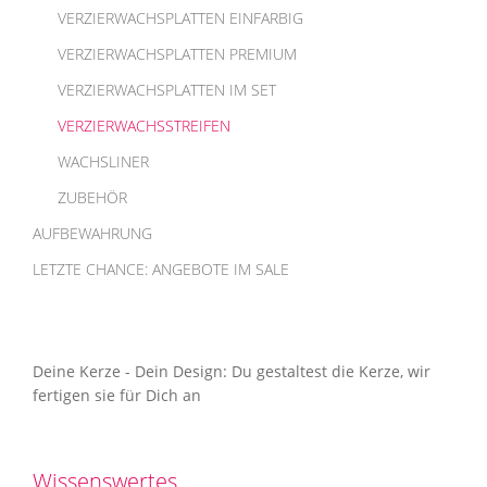
VERZIERWACHSPLATTEN EINFARBIG
VERZIERWACHSPLATTEN PREMIUM
VERZIERWACHSPLATTEN IM SET
VERZIERWACHSSTREIFEN
WACHSLINER
ZUBEHÖR
AUFBEWAHRUNG
LETZTE CHANCE: ANGEBOTE IM SALE
Deine Kerze - Dein Design: Du gestaltest die Kerze, wir
fertigen sie für Dich an
Wissenswertes