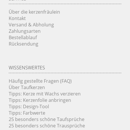
Über die kerzenfräulein
Kontakt
Versand & Abholung
Zahlungsarten
Bestellablauf
Rücksendung
WISSENSWERTES
Häufig gestellte Fragen (FAQ)
Über Taufkerzen
Tipps: Kerze mit Wachs verzieren
Tipps: Kerzenfolie anbringen
Tipps: Design-Tool
Tipps: Farbwerte
25 besonders schöne Taufsprüche
25 besonders schöne Trausprüche