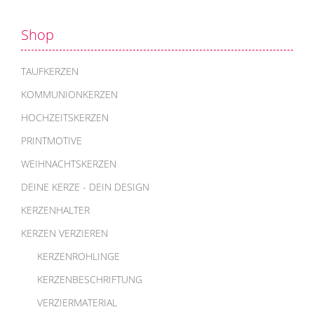
Shop
TAUFKERZEN
KOMMUNIONKERZEN
HOCHZEITSKERZEN
PRINTMOTIVE
WEIHNACHTSKERZEN
DEINE KERZE - DEIN DESIGN
KERZENHALTER
KERZEN VERZIEREN
KERZENROHLINGE
KERZENBESCHRIFTUNG
VERZIERMATERIAL