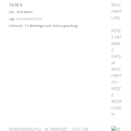
10,90
€
inkl. 19 % MwSt.
zzgl.
VERSANDKOSTEN
Lieferzeit:
1-5 Werktage nach Zahlungsauftrag
KERZENROHLING - ALTARKERZE - 25X7 CM -