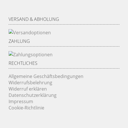
VERSAND & ABHOLUNG
ZAHLUNG
RECHTLICHES
Allgemeine Geschäftsbedingungen
Widerrufsbelehrung
Widerruf erklären
Datenschutzerklärung
Impressum
Cookie-Richtlinie