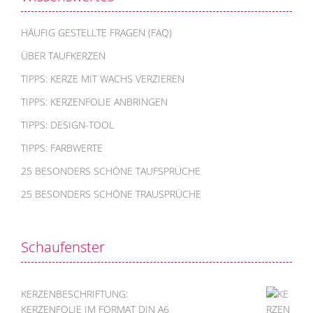
HÄUFIG GESTELLTE FRAGEN (FAQ)
ÜBER TAUFKERZEN
TIPPS: KERZE MIT WACHS VERZIEREN
TIPPS: KERZENFOLIE ANBRINGEN
TIPPS: DESIGN-TOOL
TIPPS: FARBWERTE
25 BESONDERS SCHÖNE TAUFSPRÜCHE
25 BESONDERS SCHÖNE TRAUSPRÜCHE
Schaufenster
KERZENBESCHRIFTUNG:
KERZENFOLIE IM FORMAT DIN A6