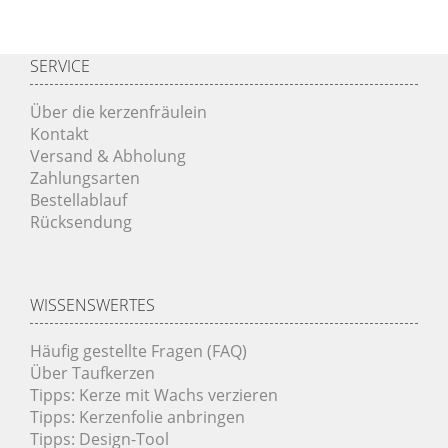
SERVICE
Über die kerzenfräulein
Kontakt
Versand & Abholung
Zahlungsarten
Bestellablauf
Rücksendung
WISSENSWERTES
Häufig gestellte Fragen (FAQ)
Über Taufkerzen
Tipps: Kerze mit Wachs verzieren
Tipps: Kerzenfolie anbringen
Tipps: Design-Tool