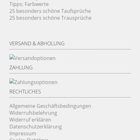
Tipps: Farbwerte
25 besonders schöne Taufsprüche
25 besonders schöne Trausprüche
VERSAND & ABHOLUNG
ZAHLUNG
RECHTLICHES
Allgemeine Geschäftsbedingungen
Widerrufsbelehrung
Widerruf erklären
Datenschutzerklärung
Impressum