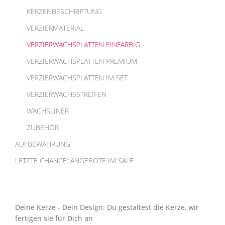
KERZENBESCHRIFTUNG
VERZIERMATERIAL
VERZIERWACHSPLATTEN EINFARBIG
VERZIERWACHSPLATTEN PREMIUM
VERZIERWACHSPLATTEN IM SET
VERZIERWACHSSTREIFEN
WACHSLINER
ZUBEHÖR
AUFBEWAHRUNG
LETZTE CHANCE: ANGEBOTE IM SALE
Deine Kerze - Dein Design: Du gestaltest die Kerze, wir
fertigen sie für Dich an