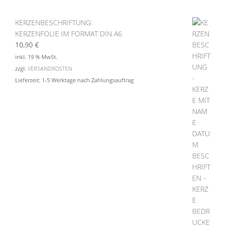
KERZENBESCHRIFTUNG:
KERZENFOLIE IM FORMAT DIN A6
10,90
€
inkl. 19 % MwSt.
zzgl.
VERSANDKOSTEN
Lieferzeit:
1-5 Werktage nach Zahlungsauftrag