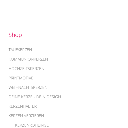
Shop
TAUFKERZEN
KOMMUNIONKERZEN
HOCHZEITSKERZEN
PRINTMOTIVE
WEIHNACHTSKERZEN
DEINE KERZE - DEIN DESIGN
KERZENHALTER
KERZEN VERZIEREN
KERZENROHLINGE