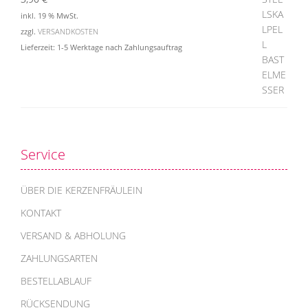
inkl. 19 % MwSt.
zzgl.
VERSANDKOSTEN
Lieferzeit:
1-5 Werktage nach Zahlungsauftrag
Service
ÜBER DIE KERZENFRÄULEIN
KONTAKT
VERSAND & ABHOLUNG
ZAHLUNGSARTEN
BESTELLABLAUF
RÜCKSENDUNG