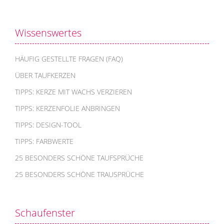
Wissenswertes
HÄUFIG GESTELLTE FRAGEN (FAQ)
ÜBER TAUFKERZEN
TIPPS: KERZE MIT WACHS VERZIEREN
TIPPS: KERZENFOLIE ANBRINGEN
TIPPS: DESIGN-TOOL
TIPPS: FARBWERTE
25 BESONDERS SCHÖNE TAUFSPRÜCHE
25 BESONDERS SCHÖNE TRAUSPRÜCHE
Schaufenster