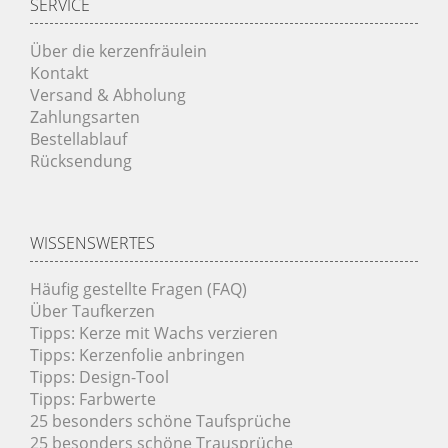
SERVICE
Über die kerzenfräulein
Kontakt
Versand & Abholung
Zahlungsarten
Bestellablauf
Rücksendung
WISSENSWERTES
Häufig gestellte Fragen (FAQ)
Über Taufkerzen
Tipps: Kerze mit Wachs verzieren
Tipps: Kerzenfolie anbringen
Tipps: Design-Tool
Tipps: Farbwerte
25 besonders schöne Taufsprüche
25 besonders schöne Trausprüche