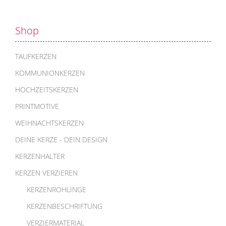
Shop
TAUFKERZEN
KOMMUNIONKERZEN
HOCHZEITSKERZEN
PRINTMOTIVE
WEIHNACHTSKERZEN
DEINE KERZE - DEIN DESIGN
KERZENHALTER
KERZEN VERZIEREN
KERZENROHLINGE
KERZENBESCHRIFTUNG
VERZIERMATERIAL