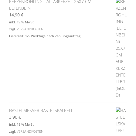
KERZENROHLING - ALTARKERZE - 25X7 CM -
ELFENBEIN
14,90
€
inkl. 19 % MwSt.
zzgl.
VERSANDKOSTEN
Lieferzeit:
1-5 Werktage nach Zahlungsauftrag
BASTELMESSER BASTELSKALPELL
3,90
€
inkl. 19 % MwSt.
zzgl.
VERSANDKOSTEN