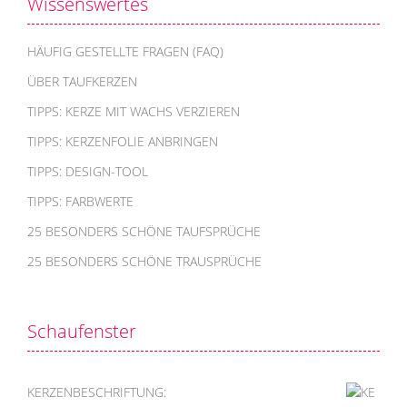
Wissenswertes
HÄUFIG GESTELLTE FRAGEN (FAQ)
ÜBER TAUFKERZEN
TIPPS: KERZE MIT WACHS VERZIEREN
TIPPS: KERZENFOLIE ANBRINGEN
TIPPS: DESIGN-TOOL
TIPPS: FARBWERTE
25 BESONDERS SCHÖNE TAUFSPRÜCHE
25 BESONDERS SCHÖNE TRAUSPRÜCHE
Schaufenster
KERZENBESCHRIFTUNG: