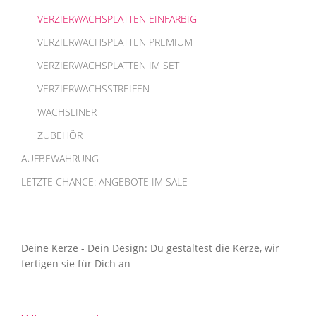
VERZIERWACHSPLATTEN EINFARBIG
VERZIERWACHSPLATTEN PREMIUM
VERZIERWACHSPLATTEN IM SET
VERZIERWACHSSTREIFEN
WACHSLINER
ZUBEHÖR
AUFBEWAHRUNG
LETZTE CHANCE: ANGEBOTE IM SALE
Deine Kerze - Dein Design: Du gestaltest die Kerze, wir
fertigen sie für Dich an