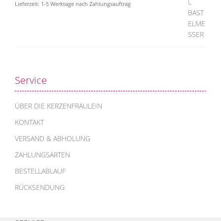
Lieferzeit:
1-5 Werktage nach Zahlungsauftrag
Service
ÜBER DIE KERZENFRÄULEIN
KONTAKT
VERSAND & ABHOLUNG
ZAHLUNGSARTEN
BESTELLABLAUF
RÜCKSENDUNG