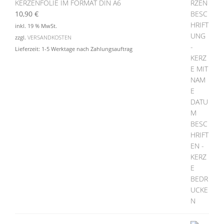
KERZENFOLIE IM FORMAT DIN A6
10,90
€
inkl. 19 % MwSt.
zzgl.
VERSANDKOSTEN
Lieferzeit:
1-5 Werktage nach Zahlungsauftrag