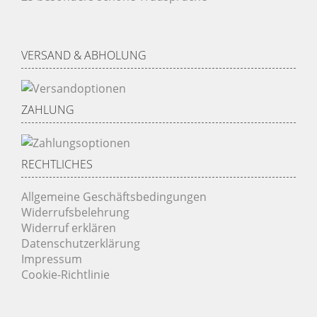
VERSAND & ABHOLUNG
ZAHLUNG
RECHTLICHES
Allgemeine Geschäftsbedingungen
Widerrufsbelehrung
Widerruf erklären
Datenschutzerklärung
Impressum
Cookie-Richtlinie