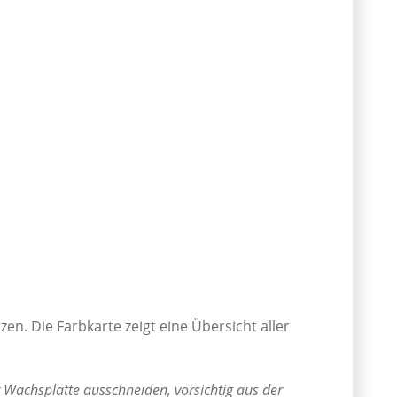
en. Die Farbkarte zeigt eine Übersicht aller
 Wachsplatte ausschneiden, vorsichtig aus der