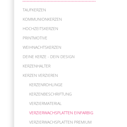
TAUFKERZEN
KOMMUNIONKERZEN
HOCHZEITSKERZEN
PRINTMOTIVE
WEIHNACHTSKERZEN
DEINE KERZE - DEIN DESIGN
KERZENHALTER
KERZEN VERZIEREN
KERZENROHLINGE
KERZENBESCHRIFTUNG
VERZIERMATERIAL
VERZIERWACHSPLATTEN EINFARBIG
VERZIERWACHSPLATTEN PREMIUM