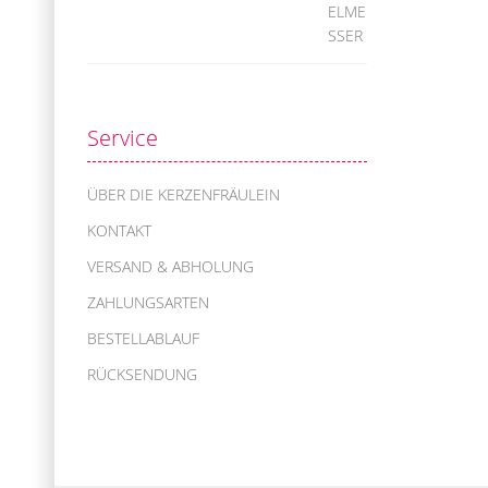
Service
ÜBER DIE KERZENFRÄULEIN
KONTAKT
VERSAND & ABHOLUNG
ZAHLUNGSARTEN
BESTELLABLAUF
RÜCKSENDUNG