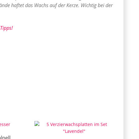
nde haftet das Wachs auf der Kerze. Wichtig bei der
Tipps!
lpell