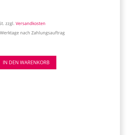
St.
zzgl.
Versandkosten
 Werktage nach Zahlungsauftrag
platte
IN DEN WARENKORB