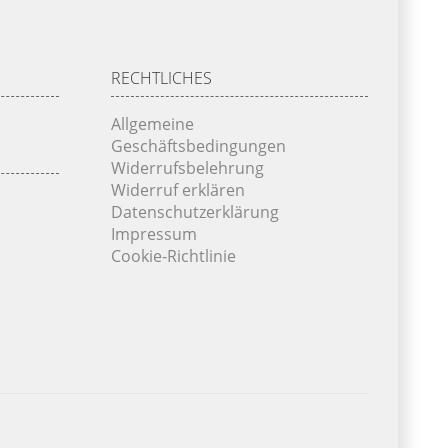
RECHTLICHES
Allgemeine
Geschäftsbedingungen
Widerrufsbelehrung
Widerruf erklären
Datenschutzerklärung
Impressum
Cookie-Richtlinie