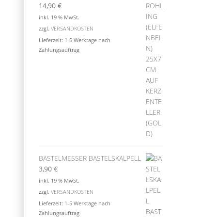
14,90
€
inkl. 19 % MwSt.
zzgl.
VERSANDKOSTEN
Lieferzeit:
1-5 Werktage nach
Zahlungsauftrag
BASTELMESSER BASTELSKALPELL
3,90
€
inkl. 19 % MwSt.
zzgl.
VERSANDKOSTEN
Lieferzeit:
1-5 Werktage nach
Zahlungsauftrag