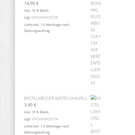
14,90
€
inkl. 19 % MwSt.
zzgl.
VERSANDKOSTEN
Lieferzeit:
1-5 Werktage nach
Zahlungsauftrag
BASTELMESSER BASTELSKALPELL
3,90
€
inkl. 19 % MwSt.
zzgl.
VERSANDKOSTEN
Lieferzeit:
1-5 Werktage nach
Zahlungsauftrag