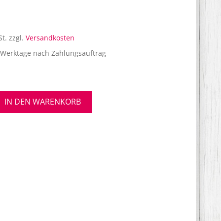
St.
zzgl.
Versandkosten
 Werktage nach Zahlungsauftrag
splatte
IN DEN WARENKORB