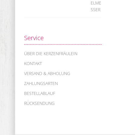
Service
ÜBER DIE KERZENFRÄULEIN
KONTAKT
VERSAND & ABHOLUNG
ZAHLUNGSARTEN
BESTELLABLAUF
RÜCKSENDUNG