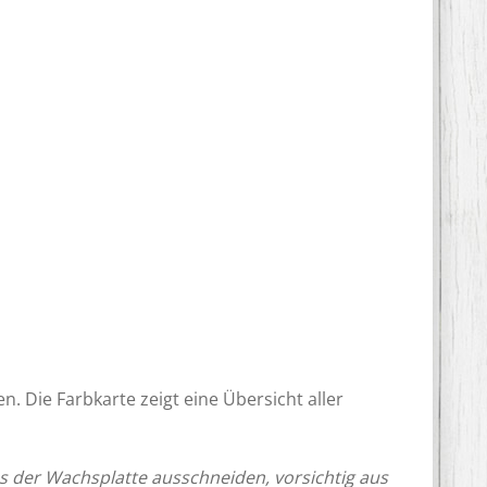
. Die Farbkarte zeigt eine Übersicht aller
 der Wachsplatte ausschneiden, vorsichtig aus