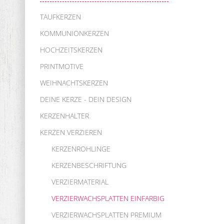
TAUFKERZEN
KOMMUNIONKERZEN
HOCHZEITSKERZEN
PRINTMOTIVE
WEIHNACHTSKERZEN
DEINE KERZE - DEIN DESIGN
KERZENHALTER
KERZEN VERZIEREN
KERZENROHLINGE
KERZENBESCHRIFTUNG
VERZIERMATERIAL
VERZIERWACHSPLATTEN EINFARBIG
VERZIERWACHSPLATTEN PREMIUM