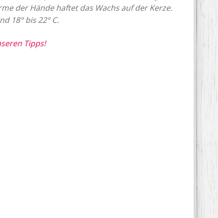
rme der Hände haftet das Wachs auf der Kerze.
nd 18° bis 22° C.
seren Tipps!