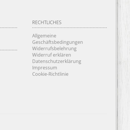
RECHTLICHES
Allgemeine
Geschäftsbedingungen
Widerrufsbelehrung
Widerruf erklären
Datenschutzerklärung
Impressum
Cookie-Richtlinie