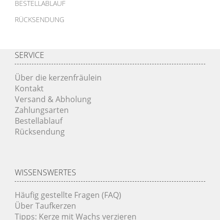
BESTELLABLAUF
RÜCKSENDUNG
SERVICE
Über die kerzenfräulein
Kontakt
Versand & Abholung
Zahlungsarten
Bestellablauf
Rücksendung
WISSENSWERTES
Häufig gestellte Fragen (FAQ)
Über Taufkerzen
Tipps: Kerze mit Wachs verzieren