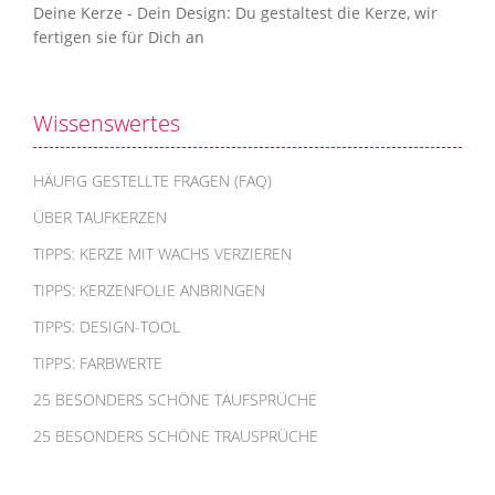
Deine Kerze - Dein Design: Du gestaltest die Kerze, wir
fertigen sie für Dich an
Wissenswertes
HÄUFIG GESTELLTE FRAGEN (FAQ)
ÜBER TAUFKERZEN
TIPPS: KERZE MIT WACHS VERZIEREN
TIPPS: KERZENFOLIE ANBRINGEN
TIPPS: DESIGN-TOOL
TIPPS: FARBWERTE
25 BESONDERS SCHÖNE TAUFSPRÜCHE
25 BESONDERS SCHÖNE TRAUSPRÜCHE