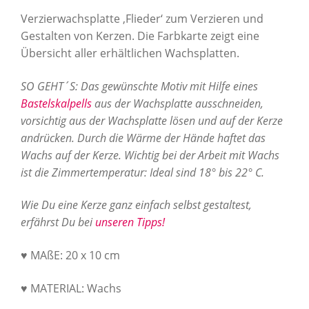
Verzierwachsplatte ‚Flieder‘ zum Verzieren und
Gestalten von Kerzen. Die Farbkarte zeigt eine
Übersicht aller erhältlichen Wachsplatten.
SO GEHT´S: Das gewünschte Motiv mit Hilfe eines
Bastelskalpells
aus der Wachsplatte ausschneiden,
vorsichtig aus der Wachsplatte lösen und auf der Kerze
andrücken. Durch die Wärme der Hände haftet das
Wachs auf der Kerze. Wichtig bei der Arbeit mit Wachs
ist die Zimmertemperatur: Ideal sind 18° bis 22° C.
Wie Du eine Kerze ganz einfach selbst gestaltest,
erfährst Du bei
unseren Tipps!
♥ MAßE: 20 x 10 cm
♥ MATERIAL: Wachs