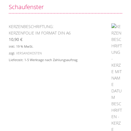
Schaufenster
KERZENBESCHRIFTUNG:
KERZENFOLIE IM FORMAT DIN A6
10,90
€
inkl. 19 % MwSt.
zzgl.
VERSANDKOSTEN
Lieferzeit:
1-5 Werktage nach Zahlungsauftrag