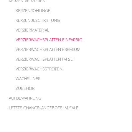
KERZEN VERZIEREN
KERZENROHLINGE
KERZENBESCHRIFTUNG
VERZIERMATERIAL
VERZIERWACHSPLATTEN EINFARBIG
VERZIERWACHSPLATTEN PREMIUM
VERZIERWACHSPLATTEN IM SET
VERZIERWACHSSTREIFEN
WACHSLINER
ZUBEHÖR
AUFBEWAHRUNG
LETZTE CHANCE: ANGEBOTE IM SALE