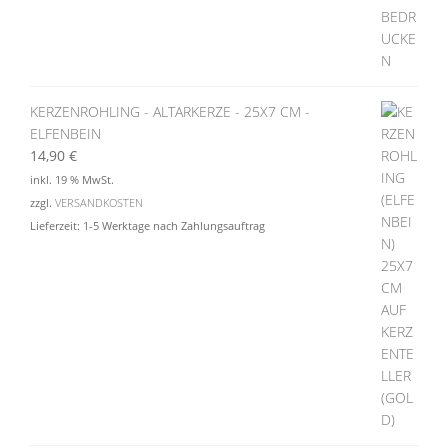
KERZENROHLING - ALTARKERZE - 25X7 CM -
ELFENBEIN
14,90
€
inkl. 19 % MwSt.
zzgl.
VERSANDKOSTEN
Lieferzeit:
1-5 Werktage nach Zahlungsauftrag