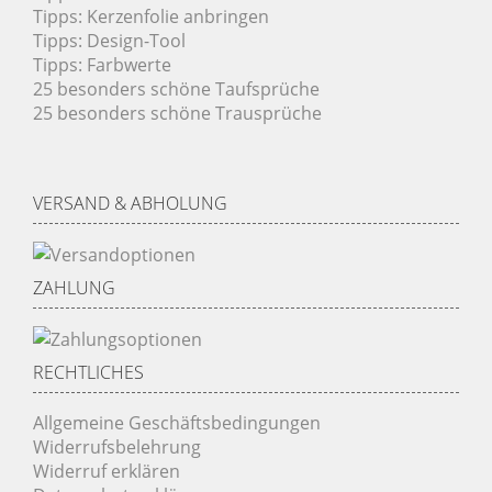
Tipps: Kerzenfolie anbringen
Tipps: Design-Tool
Tipps: Farbwerte
25 besonders schöne Taufsprüche
25 besonders schöne Trausprüche
VERSAND & ABHOLUNG
ZAHLUNG
RECHTLICHES
Allgemeine Geschäftsbedingungen
Widerrufsbelehrung
Widerruf erklären