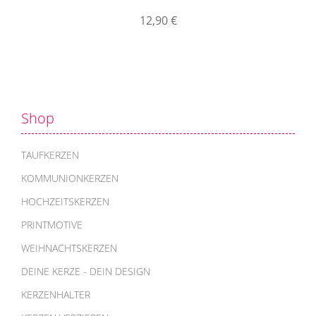
12,90
€
Shop
TAUFKERZEN
KOMMUNIONKERZEN
HOCHZEITSKERZEN
PRINTMOTIVE
WEIHNACHTSKERZEN
DEINE KERZE - DEIN DESIGN
KERZENHALTER