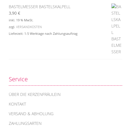
BASTELMESSER BASTELSKALPELL
3,90
€
inkl. 19 % MwSt.
zzgl.
VERSANDKOSTEN
Lieferzeit:
1-5 Werktage nach Zahlungsauftrag
Service
ÜBER DIE KERZENFRÄULEIN
KONTAKT
VERSAND & ABHOLUNG
ZAHLUNGSARTEN