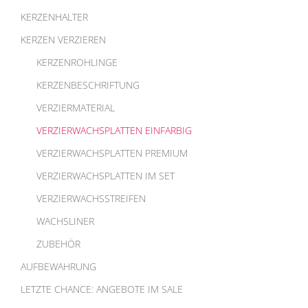
KERZENHALTER
KERZEN VERZIEREN
KERZENROHLINGE
KERZENBESCHRIFTUNG
VERZIERMATERIAL
VERZIERWACHSPLATTEN EINFARBIG
VERZIERWACHSPLATTEN PREMIUM
VERZIERWACHSPLATTEN IM SET
VERZIERWACHSSTREIFEN
WACHSLINER
ZUBEHÖR
AUFBEWAHRUNG
LETZTE CHANCE: ANGEBOTE IM SALE