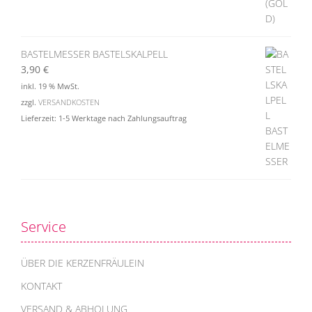
BASTELMESSER BASTELSKALPELL
3,90
€
inkl. 19 % MwSt.
zzgl.
VERSANDKOSTEN
Lieferzeit:
1-5 Werktage nach Zahlungsauftrag
Service
ÜBER DIE KERZENFRÄULEIN
KONTAKT
VERSAND & ABHOLUNG