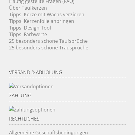
Häufig gestellte Fragen (FAQ)
Über Taufkerzen
Tipps: Kerze mit Wachs verzieren
Tipps: Kerzenfolie anbringen
Tipps: Design-Tool
Tipps: Farbwerte
25 besonders schöne Taufsprüche
25 besonders schöne Trausprüche
VERSAND & ABHOLUNG
ZAHLUNG
RECHTLICHES
Allgemeine Geschäftsbedingungen