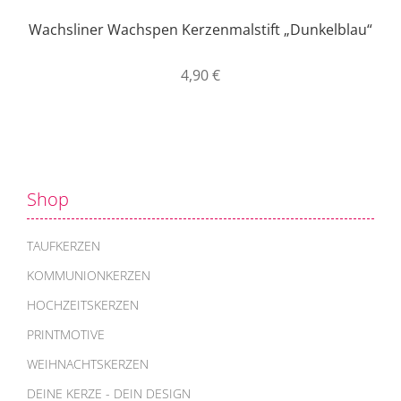
Wachsliner Wachspen Kerzenmalstift „Dunkelblau“
4,90
€
Shop
TAUFKERZEN
KOMMUNIONKERZEN
HOCHZEITSKERZEN
PRINTMOTIVE
WEIHNACHTSKERZEN
DEINE KERZE - DEIN DESIGN