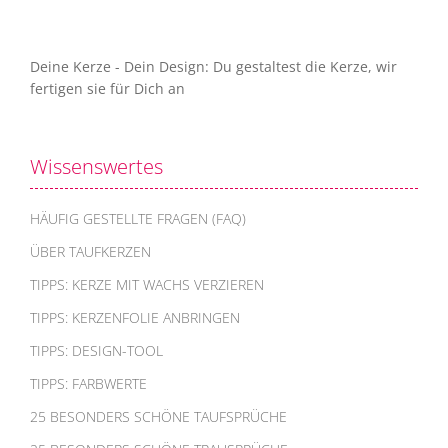
Deine Kerze - Dein Design: Du gestaltest die Kerze, wir
fertigen sie für Dich an
Wissenswertes
HÄUFIG GESTELLTE FRAGEN (FAQ)
ÜBER TAUFKERZEN
TIPPS: KERZE MIT WACHS VERZIEREN
TIPPS: KERZENFOLIE ANBRINGEN
TIPPS: DESIGN-TOOL
TIPPS: FARBWERTE
25 BESONDERS SCHÖNE TAUFSPRÜCHE