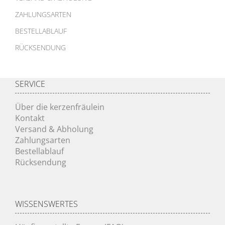
ZAHLUNGSARTEN
BESTELLABLAUF
RÜCKSENDUNG
SERVICE
Über die kerzenfräulein
Kontakt
Versand & Abholung
Zahlungsarten
Bestellablauf
Rücksendung
WISSENSWERTES