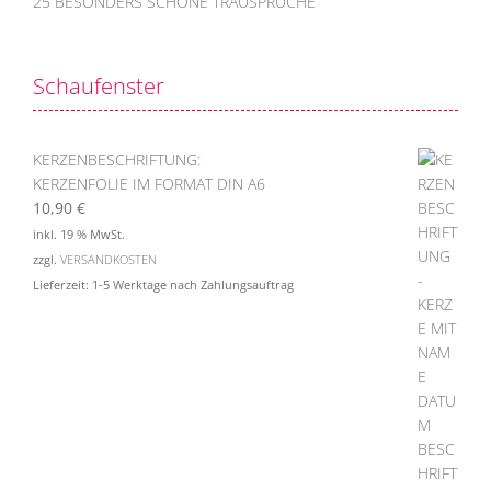
25 BESONDERS SCHÖNE TRAUSPRÜCHE
Schaufenster
KERZENBESCHRIFTUNG:
KERZENFOLIE IM FORMAT DIN A6
10,90
€
inkl. 19 % MwSt.
zzgl.
VERSANDKOSTEN
Lieferzeit:
1-5 Werktage nach Zahlungsauftrag