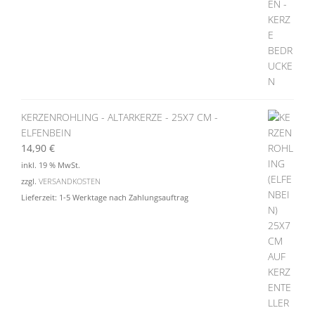
KERZENROHLING - ALTARKERZE - 25X7 CM -
ELFENBEIN
14,90
€
inkl. 19 % MwSt.
zzgl.
VERSANDKOSTEN
Lieferzeit:
1-5 Werktage nach Zahlungsauftrag