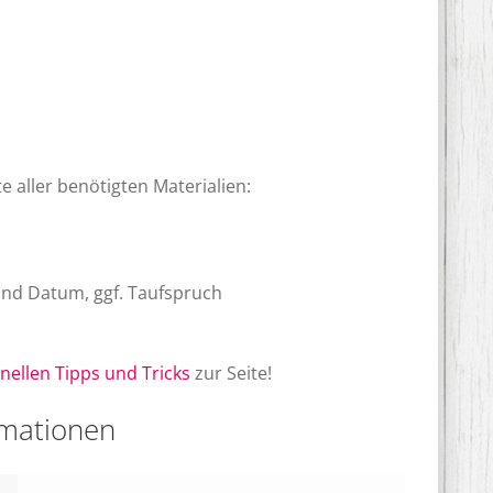
e aller benötigten Materialien:
nd Datum, ggf. Taufspruch
nellen Tipps und Tricks
zur Seite!
rmationen