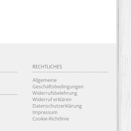
RECHTLICHES
Allgemeine
Geschäftsbedingungen
Widerrufsbelehrung
Widerruf erklären
Datenschutzerklärung
Impressum
Cookie-Richtlinie