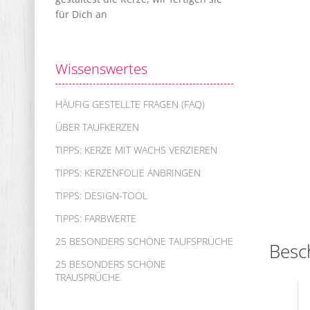
für Dich an
Wissenswertes
HÄUFIG GESTELLTE FRAGEN (FAQ)
ÜBER TAUFKERZEN
TIPPS: KERZE MIT WACHS VERZIEREN
TIPPS: KERZENFOLIE ANBRINGEN
TIPPS: DESIGN-TOOL
TIPPS: FARBWERTE
25 BESONDERS SCHÖNE TAUFSPRÜCHE
Besc
25 BESONDERS SCHÖNE
TRAUSPRÜCHE