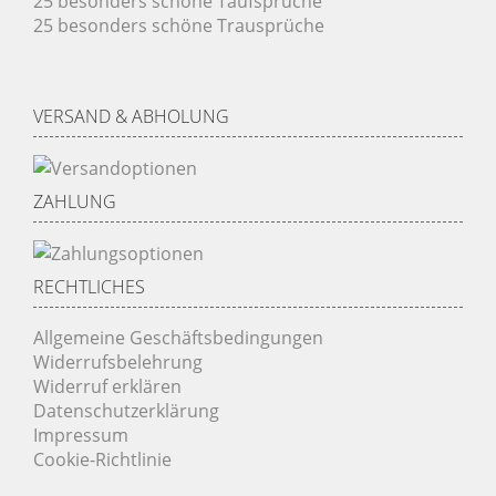
25 besonders schöne Taufsprüche
25 besonders schöne Trausprüche
VERSAND & ABHOLUNG
ZAHLUNG
RECHTLICHES
Allgemeine Geschäftsbedingungen
Widerrufsbelehrung
Widerruf erklären
Datenschutzerklärung
Impressum
Cookie-Richtlinie