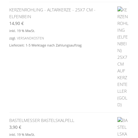
KERZENROHLING - ALTARKERZE - 25X7 CM -
ELFENBEIN
14,90
€
inkl. 19 % MwSt.
zzgl.
VERSANDKOSTEN
Lieferzeit:
1-5 Werktage nach Zahlungsauftrag
BASTELMESSER BASTELSKALPELL
3,90
€
inkl. 19 % MwSt.