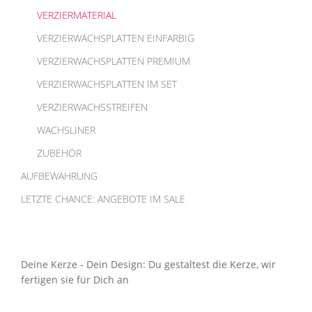
VERZIERMATERIAL
VERZIERWACHSPLATTEN EINFARBIG
VERZIERWACHSPLATTEN PREMIUM
VERZIERWACHSPLATTEN IM SET
VERZIERWACHSSTREIFEN
WACHSLINER
ZUBEHÖR
AUFBEWAHRUNG
LETZTE CHANCE: ANGEBOTE IM SALE
Deine Kerze - Dein Design: Du gestaltest die Kerze, wir
fertigen sie für Dich an