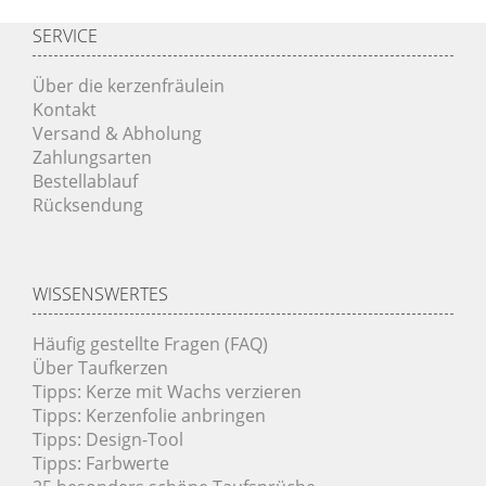
SERVICE
Über die kerzenfräulein
Kontakt
Versand & Abholung
Zahlungsarten
Bestellablauf
Rücksendung
WISSENSWERTES
Häufig gestellte Fragen (FAQ)
Über Taufkerzen
Tipps: Kerze mit Wachs verzieren
Tipps: Kerzenfolie anbringen
Tipps: Design-Tool
Tipps: Farbwerte