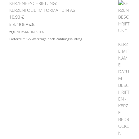
KERZENBESCHRIFTUNG:
KERZENFOLIE IM FORMAT DIN A6
10,90
€
inkl. 19 % MwSt.
zzgl.
VERSANDKOSTEN
Lieferzeit:
1-5 Werktage nach Zahlungsauftrag