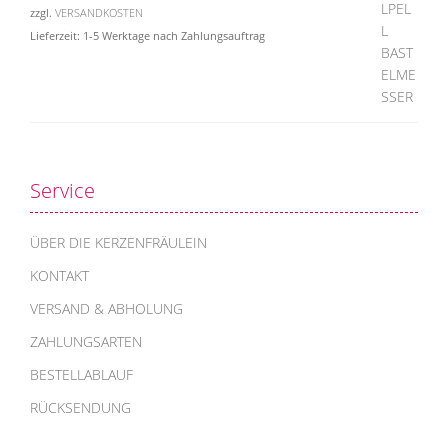
zzgl.
VERSANDKOSTEN
Lieferzeit:
1-5 Werktage nach Zahlungsauftrag
Service
ÜBER DIE KERZENFRÄULEIN
KONTAKT
VERSAND & ABHOLUNG
ZAHLUNGSARTEN
BESTELLABLAUF
RÜCKSENDUNG