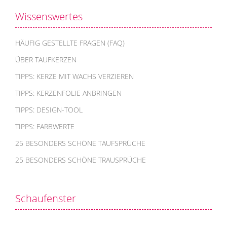
Wissenswertes
HÄUFIG GESTELLTE FRAGEN (FAQ)
ÜBER TAUFKERZEN
TIPPS: KERZE MIT WACHS VERZIEREN
TIPPS: KERZENFOLIE ANBRINGEN
TIPPS: DESIGN-TOOL
TIPPS: FARBWERTE
25 BESONDERS SCHÖNE TAUFSPRÜCHE
25 BESONDERS SCHÖNE TRAUSPRÜCHE
Schaufenster