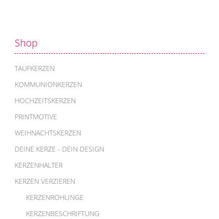
Shop
TAUFKERZEN
KOMMUNIONKERZEN
HOCHZEITSKERZEN
PRINTMOTIVE
WEIHNACHTSKERZEN
DEINE KERZE - DEIN DESIGN
KERZENHALTER
KERZEN VERZIEREN
KERZENROHLINGE
KERZENBESCHRIFTUNG