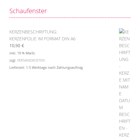
Schaufenster
KERZENBESCHRIFTUNG:
KERZENFOLIE IM FORMAT DIN A6
10,90
€
inkl. 19 % MwSt.
zzgl.
VERSANDKOSTEN
Lieferzeit:
1-5 Werktage nach Zahlungsauftrag