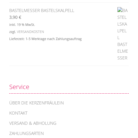
BASTELMESSER BASTELSKALPELL
3,90
€
inkl. 19 % MwSt.
zzgl.
VERSANDKOSTEN
Lieferzeit:
1-5 Werktage nach Zahlungsauftrag
Service
ÜBER DIE KERZENFRÄULEIN
KONTAKT
VERSAND & ABHOLUNG
ZAHLUNGSARTEN