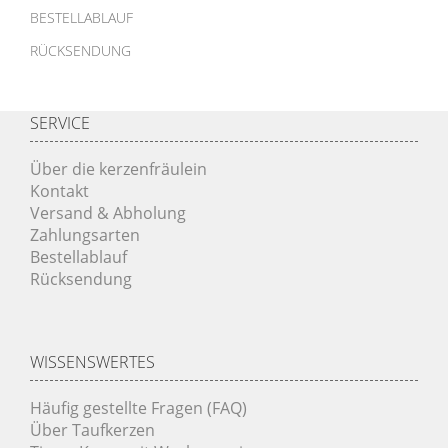
BESTELLABLAUF
RÜCKSENDUNG
SERVICE
Über die kerzenfräulein
Kontakt
Versand & Abholung
Zahlungsarten
Bestellablauf
Rücksendung
WISSENSWERTES
Häufig gestellte Fragen (FAQ)
Über Taufkerzen