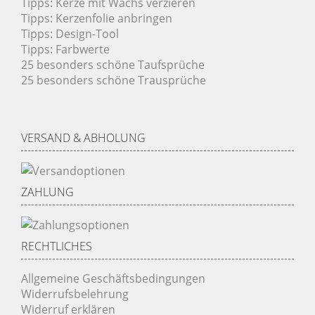
Tipps: Kerze mit Wachs verzieren
Tipps: Kerzenfolie anbringen
Tipps: Design-Tool
Tipps: Farbwerte
25 besonders schöne Taufsprüche
25 besonders schöne Trausprüche
VERSAND & ABHOLUNG
ZAHLUNG
RECHTLICHES
Allgemeine Geschäftsbedingungen
Widerrufsbelehrung
Widerruf erklären