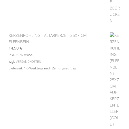
KERZENROHLING - ALTARKERZE - 25X7 CM -
ELFENBEIN
14,90
€
inkl. 19 % MwSt.
zzgl.
VERSANDKOSTEN
Lieferzeit:
1-5 Werktage nach Zahlungsauftrag