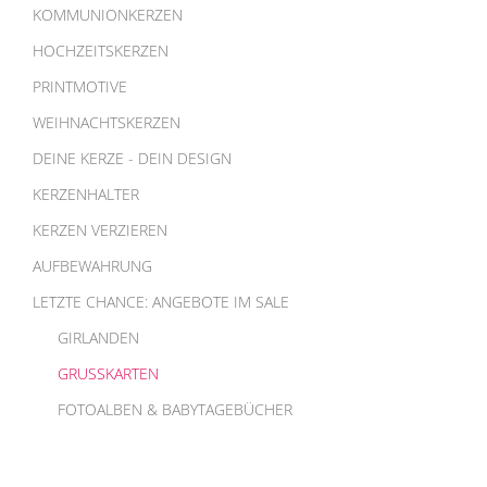
KOMMUNIONKERZEN
HOCHZEITSKERZEN
PRINTMOTIVE
WEIHNACHTSKERZEN
DEINE KERZE - DEIN DESIGN
KERZENHALTER
KERZEN VERZIEREN
AUFBEWAHRUNG
LETZTE CHANCE: ANGEBOTE IM SALE
GIRLANDEN
GRUSSKARTEN
FOTOALBEN & BABYTAGEBÜCHER