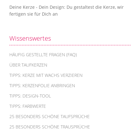
Deine Kerze - Dein Design: Du gestaltest die Kerze, wir
fertigen sie für Dich an
Wissenswertes
HÄUFIG GESTELLTE FRAGEN (FAQ)
ÜBER TAUFKERZEN
TIPPS: KERZE MIT WACHS VERZIEREN
TIPPS: KERZENFOLIE ANBRINGEN
TIPPS: DESIGN-TOOL
TIPPS: FARBWERTE
25 BESONDERS SCHÖNE TAUFSPRÜCHE
25 BESONDERS SCHÖNE TRAUSPRÜCHE