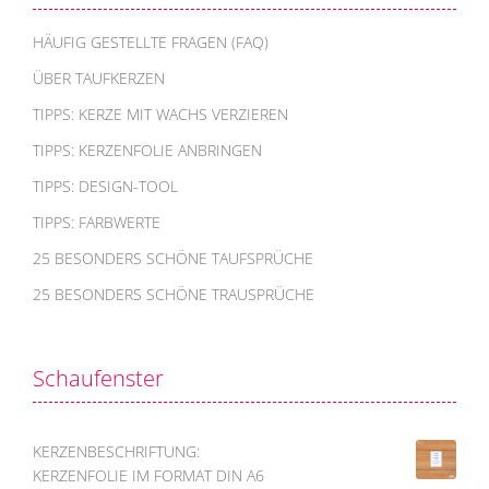
HÄUFIG GESTELLTE FRAGEN (FAQ)
ÜBER TAUFKERZEN
TIPPS: KERZE MIT WACHS VERZIEREN
TIPPS: KERZENFOLIE ANBRINGEN
TIPPS: DESIGN-TOOL
TIPPS: FARBWERTE
25 BESONDERS SCHÖNE TAUFSPRÜCHE
25 BESONDERS SCHÖNE TRAUSPRÜCHE
Schaufenster
KERZENBESCHRIFTUNG:
KERZENFOLIE IM FORMAT DIN A6