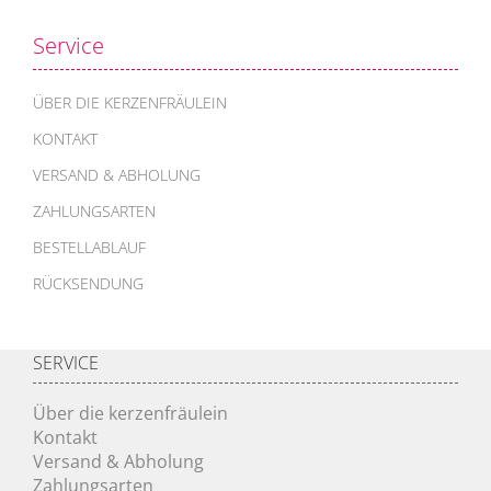
Service
ÜBER DIE KERZENFRÄULEIN
KONTAKT
VERSAND & ABHOLUNG
ZAHLUNGSARTEN
BESTELLABLAUF
RÜCKSENDUNG
SERVICE
Über die kerzenfräulein
Kontakt
Versand & Abholung
Zahlungsarten