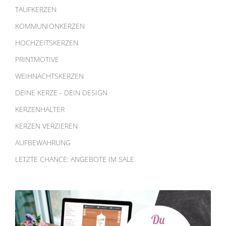
TAUFKERZEN
KOMMUNIONKERZEN
HOCHZEITSKERZEN
PRINTMOTIVE
WEIHNACHTSKERZEN
DEINE KERZE - DEIN DESIGN
KERZENHALTER
KERZEN VERZIEREN
AUFBEWAHRUNG
LETZTE CHANCE: ANGEBOTE IM SALE