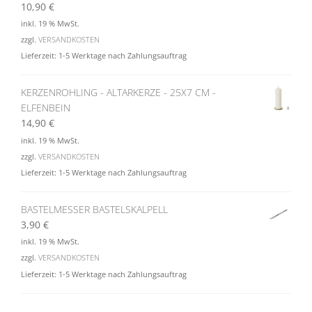
10,90
€
inkl. 19 % MwSt.
zzgl.
VERSANDKOSTEN
Lieferzeit:
1-5 Werktage nach Zahlungsauftrag
KERZENROHLING - ALTARKERZE - 25X7 CM -
ELFENBEIN
14,90
€
inkl. 19 % MwSt.
zzgl.
VERSANDKOSTEN
Lieferzeit:
1-5 Werktage nach Zahlungsauftrag
BASTELMESSER BASTELSKALPELL
3,90
€
inkl. 19 % MwSt.
zzgl.
VERSANDKOSTEN
Lieferzeit:
1-5 Werktage nach Zahlungsauftrag