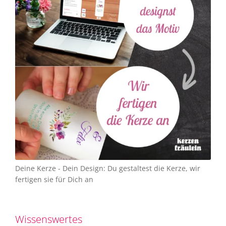
Deine Kerze - Dein Design: Du gestaltest die Kerze, wir
fertigen sie für Dich an
Wissenswertes