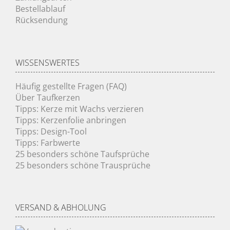
Bestellablauf
Rücksendung
WISSENSWERTES
Häufig gestellte Fragen (FAQ)
Über Taufkerzen
Tipps: Kerze mit Wachs verzieren
Tipps: Kerzenfolie anbringen
Tipps: Design-Tool
Tipps: Farbwerte
25 besonders schöne Taufsprüche
25 besonders schöne Trausprüche
VERSAND & ABHOLUNG