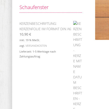
Schaufenster
KERZENBESCHRIFTUNG:
KERZENFOLIE IM FORMAT DIN A6
10,90
€
inkl. 19 % MwSt.
zzgl.
VERSANDKOSTEN
Lieferzeit:
1-5 Werktage nach
Zahlungsauftrag