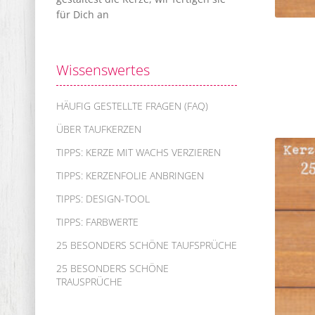
für Dich an
Wissenswertes
HÄUFIG GESTELLTE FRAGEN (FAQ)
ÜBER TAUFKERZEN
TIPPS: KERZE MIT WACHS VERZIEREN
TIPPS: KERZENFOLIE ANBRINGEN
TIPPS: DESIGN-TOOL
TIPPS: FARBWERTE
25 BESONDERS SCHÖNE TAUFSPRÜCHE
25 BESONDERS SCHÖNE
TRAUSPRÜCHE