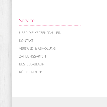
Service
ÜBER DIE KERZENFRÄULEIN
KONTAKT
VERSAND & ABHOLUNG
ZAHLUNGSARTEN
BESTELLABLAUF
RÜCKSENDUNG