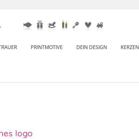
TRAUER
PRINTMOTIVE
DEIN DESIGN
KERZEN
nes logo