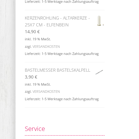
Lieferzeit:
1-5 Werktage nach Zahlungsauftrag
KERZENROHLING - ALTARKERZE -
25X7 CM - ELFENBEIN
14,90
€
inkl. 19 % MwSt.
zzgl.
VERSANDKOSTEN
Lieferzeit:
1-5 Werktage nach Zahlungsauftrag
BASTELMESSER BASTELSKALPELL
3,90
€
inkl. 19 % MwSt.
zzgl.
VERSANDKOSTEN
Lieferzeit:
1-5 Werktage nach Zahlungsauftrag
Service