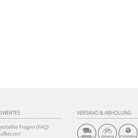
SWERTES
VERSAND & ABHOLUNG
gestellte Fragen (FAQ)
ufkerzen