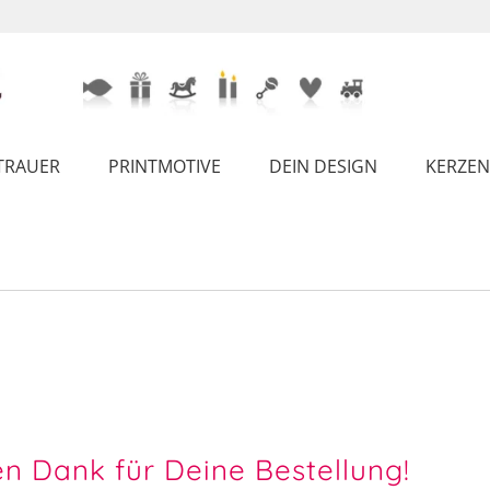
TRAUER
PRINTMOTIVE
DEIN DESIGN
KERZEN
en Dank für Deine Bestellung!