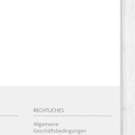
RECHTLICHES
Allgemeine
Geschäftsbedingungen