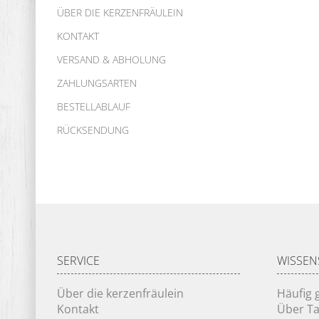
ÜBER DIE KERZENFRÄULEIN
KONTAKT
VERSAND & ABHOLUNG
ZAHLUNGSARTEN
BESTELLABLAUF
RÜCKSENDUNG
SERVICE
WISSEN
Über die kerzenfräulein
Häufig 
Kontakt
Über Ta